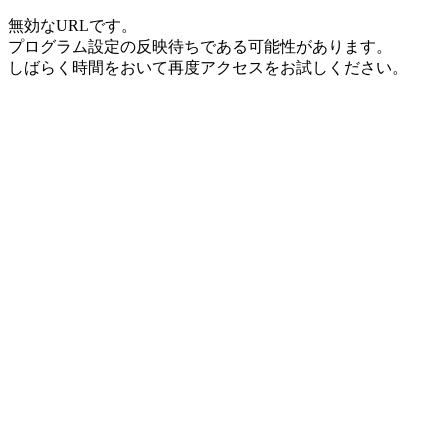
無効なURLです。
プログラム設定の反映待ちである可能性があります。
しばらく時間をおいて再度アクセスをお試しください。